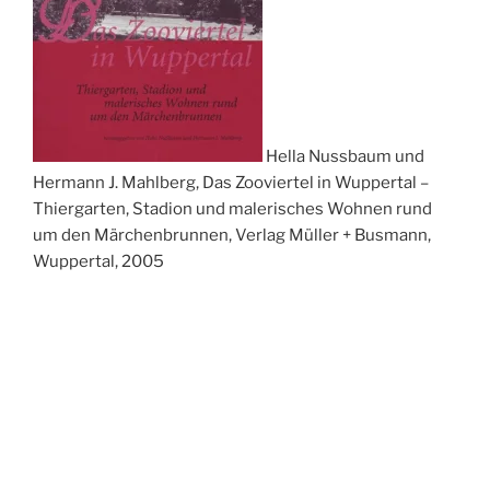
Hella Nussbaum und
Hermann J. Mahlberg, Das Zooviertel in Wuppertal –
Thiergarten, Stadion und malerisches Wohnen rund
um den Märchenbrunnen, Verlag Müller + Busmann,
Wuppertal, 2005