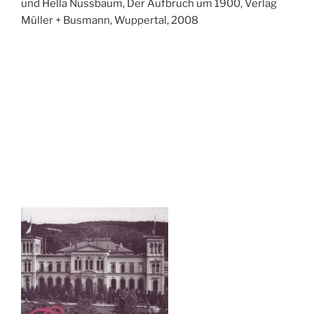
und Hella Nussbaum, Der Aufbruch um 1900, Verlag
Müller + Busmann, Wuppertal, 2008