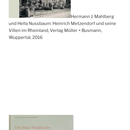
Hermann J. Mahlberg
und Hella Nussbaum: Heinrich Metzendorf und seine
Villen im Rheinland, Verlag Müller + Busmann,
Wuppertal, 2016