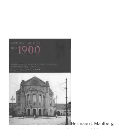
Hermann J. Mahlberg