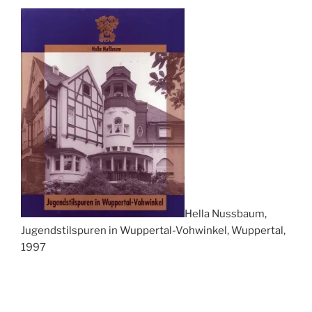
Hella Nussbaum,
Jugendstilspuren in Wuppertal-Vohwinkel, Wuppertal,
1997