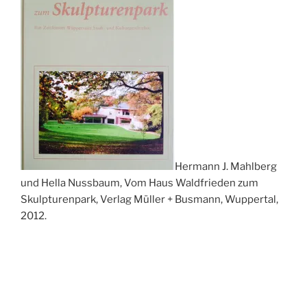
Hermann J. Mahlberg
und Hella Nussbaum, Vom Haus Waldfrieden zum
Skulpturenpark, Verlag Müller + Busmann, Wuppertal,
2012.