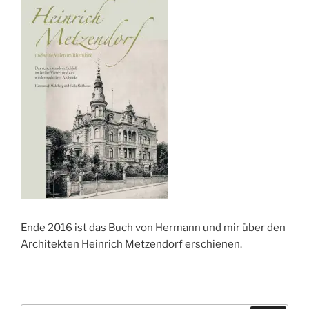
Ende 2016 ist das Buch von Hermann und mir über den
Architekten Heinrich Metzendorf erschienen.