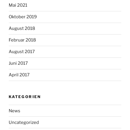
Mai 2021
Oktober 2019
August 2018
Februar 2018
August 2017
Juni 2017
April 2017
KATEGORIEN
News
Uncategorized