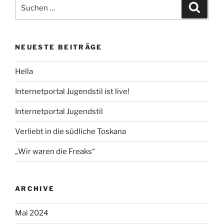
Suche
Suche
nach:
NEUESTE BEITRÄGE
Hella
Internetportal Jugendstil ist live!
Internetportal Jugendstil
Verliebt in die südliche Toskana
„Wir waren die Freaks“
ARCHIVE
Mai 2024