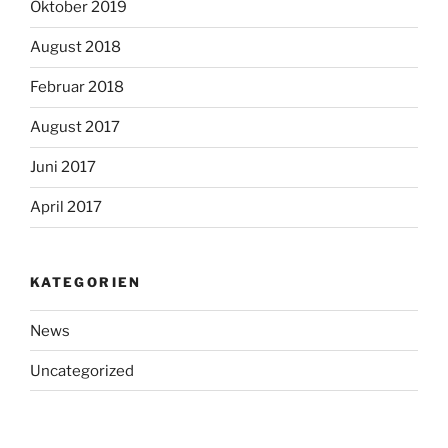
Oktober 2019
August 2018
Februar 2018
August 2017
Juni 2017
April 2017
KATEGORIEN
News
Uncategorized