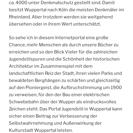
ca. 4000 unter Denkmalschutz gestellt sind. Damit
besitzt Wuppertal nach Köln die meisten Denkmäler im
Rheinland. Aber trotzdem werden sie weitgehend
übersehen oder in ihrem Wert unterschätzt.
So sehe ich in diesem Internetportal eine große
Chance, mehr Menschen als durch unsere Bücher zu
erreichen und so den Blick Vieler für die zahlreichen
Jugendstilspuren und die Schönheit der historischen
Architektur im Zusammenspiel mit dem
landschaftlichen Reiz der Stadt, ihren vielen Parks und
bewaldeten Berghängen zu schärfen und gleichzeitig
auf den Pioniergeist, die Aufbruchstimmung um 1900
zu verweisen, für den der Bau einer elektrischen
Schwebebahn über der Wupper als eindrucksvolles
Zeichen steht. Das Portal Jugendstil in Wuppertal kann
sicher einen Beitrag zur Verbesserung der
Selbstwahrnehmung und Außenwirkung der
Kulturstadt Wuppertal leisten.