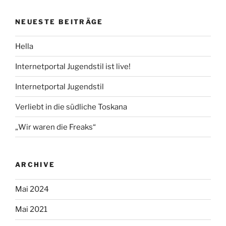
NEUESTE BEITRÄGE
Hella
Internetportal Jugendstil ist live!
Internetportal Jugendstil
Verliebt in die südliche Toskana
„Wir waren die Freaks“
ARCHIVE
Mai 2024
Mai 2021