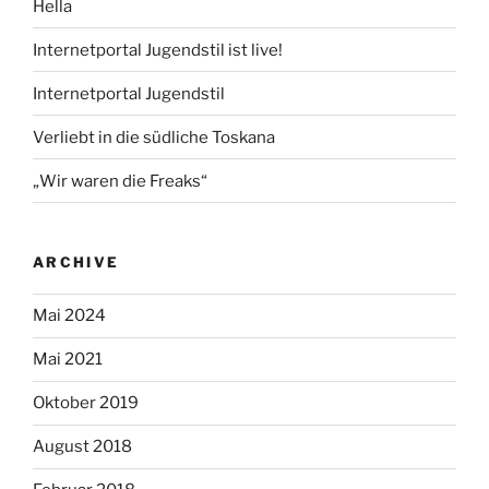
Hella
Internetportal Jugendstil ist live!
Internetportal Jugendstil
Verliebt in die südliche Toskana
„Wir waren die Freaks“
ARCHIVE
Mai 2024
Mai 2021
Oktober 2019
August 2018