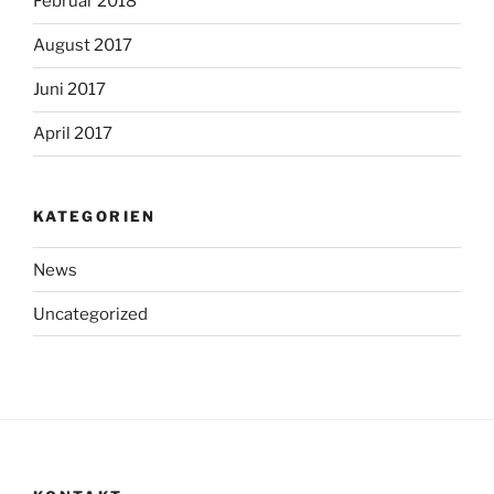
Februar 2018
August 2017
Juni 2017
April 2017
KATEGORIEN
News
Uncategorized