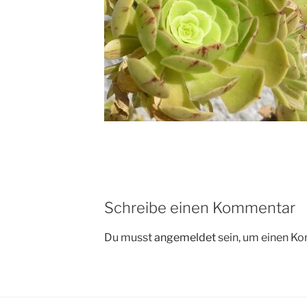
Schreibe einen Kommentar
Du musst
angemeldet
sein, um einen K